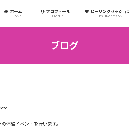
ホーム
プロフィール
ヒーリングセッシ
HOME
PROFILE
HEALING SESSION
ブログ
koto
いの体験イベントを行います。