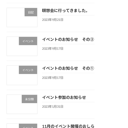
瞑想会に行ってきました。
日記
2023年9月21日
イベントのお知らせ その②
イベント
2023年9月17日
イベントのお知らせ その①
イベント
2023年9月17日
イベント参加のお知らせ
未分類
2023年1月31日
11月のイベント開催のおしら
イベント