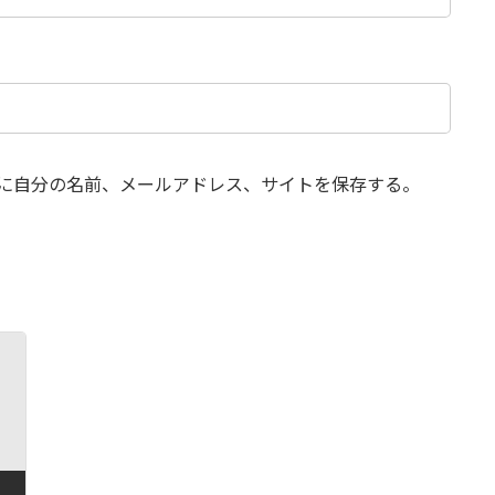
に自分の名前、メールアドレス、サイトを保存する。