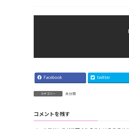
Facebook
twitter
未分類
カテゴリー
コメントを残す