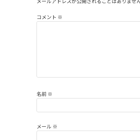
メールアドレスが公開されることはありませ
コメント
※
名前
※
メール
※