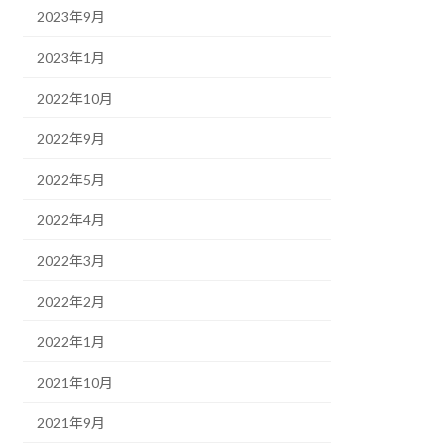
2023年9月
2023年1月
2022年10月
2022年9月
2022年5月
2022年4月
2022年3月
2022年2月
2022年1月
2021年10月
2021年9月