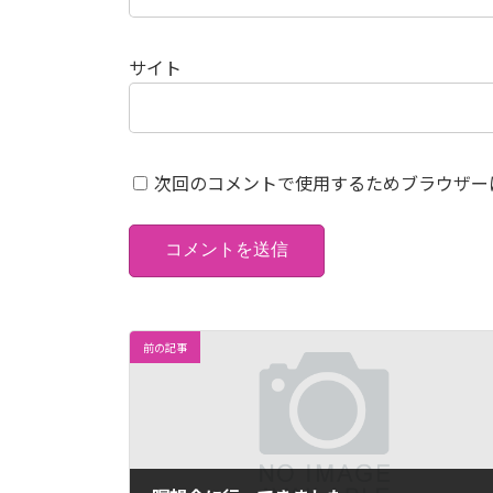
サイト
次回のコメントで使用するためブラウザー
前の記事