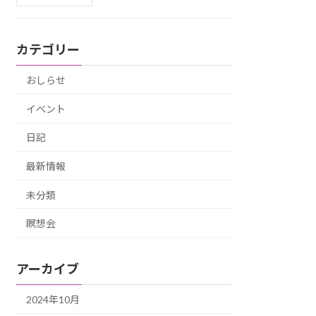
カテゴリー
おしらせ
イベント
日記
最新情報
未分類
瞑想会
アーカイブ
2024年10月