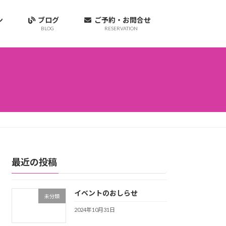
ョン
ブログ
ご予約・お問合せ
BLOG
RESERVATION
最近の投稿
イベントのおしらせ
未分類
2024年10月31日