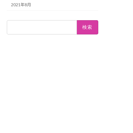
2021年8月
検
索: