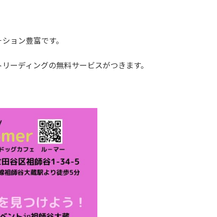
－ション豊富です。
トリーディングの無料サービスがつきます。