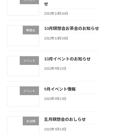
せ
2022年10月26日
10月瞑想会お茶会のお知らせ
瞑想会
2022年10月18日
10月イベントのお知らせ
イベント
2022年9月21日
9月イベント情報
イベント
2022年9月15日
五月瞑想会のおしらせ
未分類
2022年5月13日