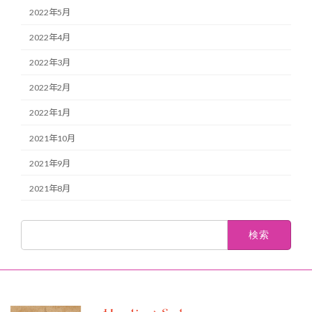
2022年5月
2022年4月
2022年3月
2022年2月
2022年1月
2021年10月
2021年9月
2021年8月
検
索: