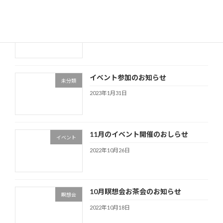
イベントのお知らせ その①
イベント
2023年9月17日
イベント参加のお知らせ
未分類
2023年1月31日
11月のイベント開催のおしらせ
イベント
2022年10月26日
10月瞑想会お茶会のお知らせ
瞑想会
2022年10月18日