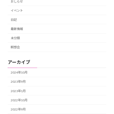
おしらせ
イベント
日記
最新情報
未分類
瞑想会
アーカイブ
2024年10月
2023年9月
2023年1月
2022年10月
2022年9月