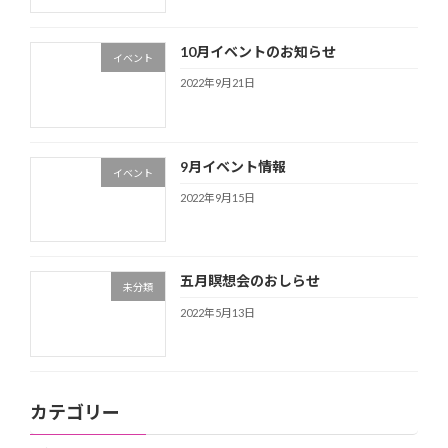
10月イベントのお知らせ
イベント
2022年9月21日
9月イベント情報
イベント
2022年9月15日
五月瞑想会のおしらせ
未分類
2022年5月13日
カテゴリー