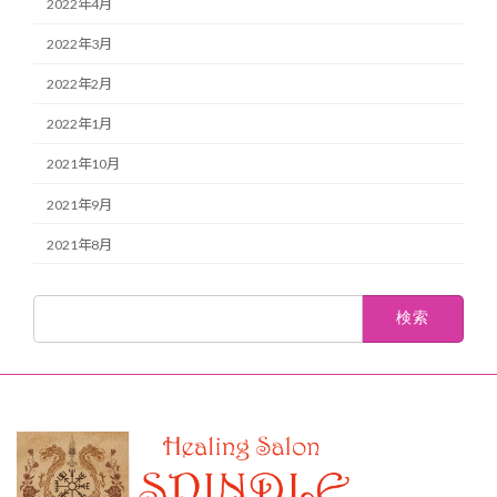
2022年4月
2022年3月
2022年2月
2022年1月
2021年10月
2021年9月
2021年8月
検
索: