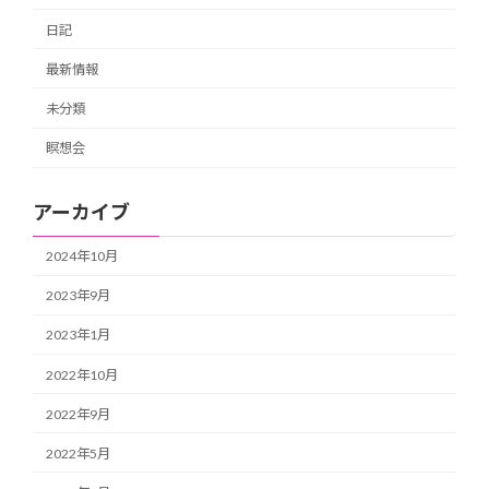
日記
最新情報
未分類
瞑想会
アーカイブ
2024年10月
2023年9月
2023年1月
2022年10月
2022年9月
2022年5月