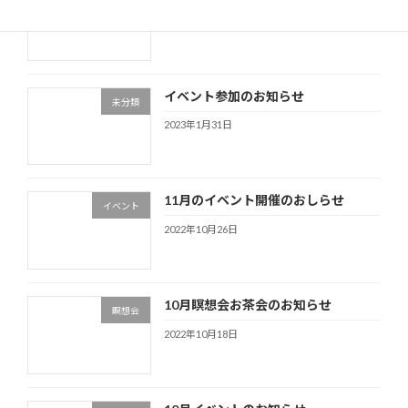
2023年9月17日
イベント参加のお知らせ
未分類
2023年1月31日
11月のイベント開催のおしらせ
イベント
2022年10月26日
10月瞑想会お茶会のお知らせ
瞑想会
2022年10月18日