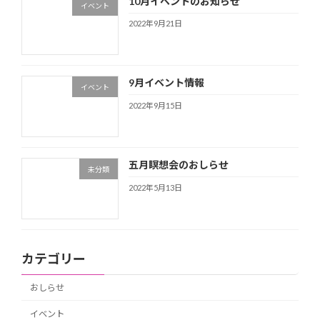
10月イベントのお知らせ
イベント
2022年9月21日
9月イベント情報
イベント
2022年9月15日
五月瞑想会のおしらせ
未分類
2022年5月13日
カテゴリー
おしらせ
イベント