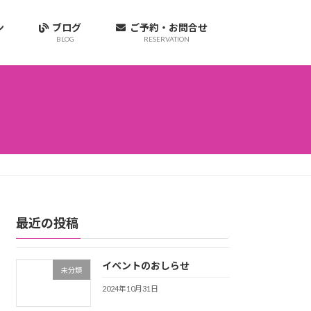
ョン
ブログ
ご予約・お問合せ
BLOG
RESERVATION
最近の投稿
イベントのおしらせ
未分類
2024年10月31日