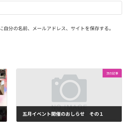
に自分の名前、メールアドレス、サイトを保存する。
次の記事
五月イベント開催のおしらせ その１
2022年4月28日