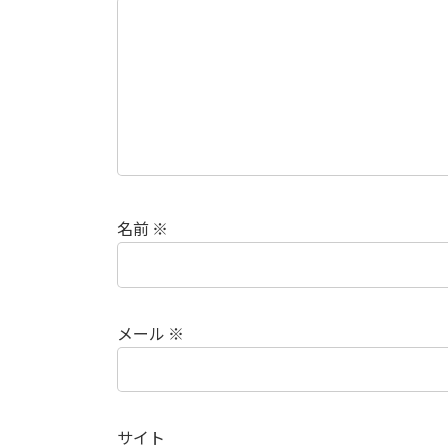
名前
※
メール
※
サイト