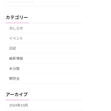
カテゴリー
おしらせ
イベント
日記
最新情報
未分類
瞑想会
アーカイブ
2024年10月