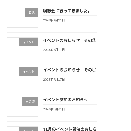
瞑想会に行ってきました。
日記
2023年9月21日
イベントのお知らせ その②
イベント
2023年9月17日
イベントのお知らせ その①
イベント
2023年9月17日
イベント参加のお知らせ
未分類
2023年1月31日
11月のイベント開催のおしら
イベント