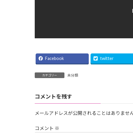
Facebook
twitter
未分類
カテゴリー
コメントを残す
メールアドレスが公開されることはありませ
コメント
※