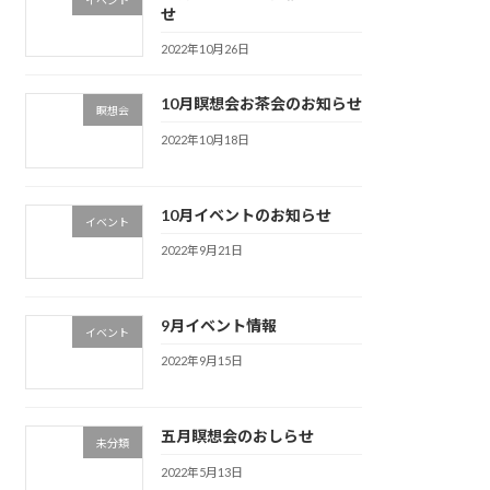
せ
2022年10月26日
10月瞑想会お茶会のお知らせ
瞑想会
2022年10月18日
10月イベントのお知らせ
イベント
2022年9月21日
9月イベント情報
イベント
2022年9月15日
五月瞑想会のおしらせ
未分類
2022年5月13日