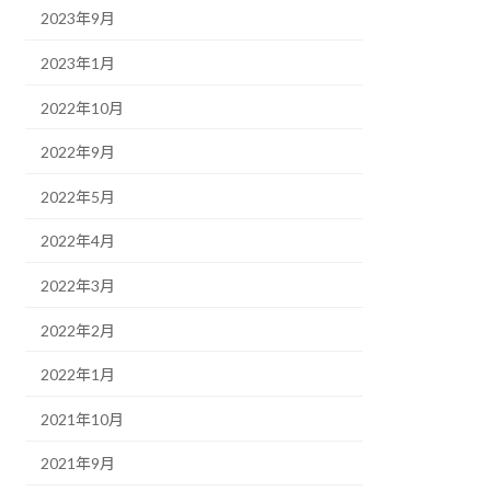
2023年9月
2023年1月
2022年10月
2022年9月
2022年5月
2022年4月
2022年3月
2022年2月
2022年1月
2021年10月
2021年9月