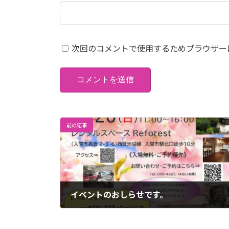
次回のコメントで使用するためブラウザー
前の記事
イベントのおしらせです。
2022年3月6日