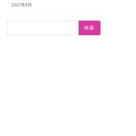
2021年8月
検
索: